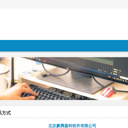
系方式
北京豪腾嘉科软件有限公司