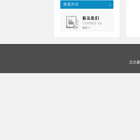
联系方式
北京