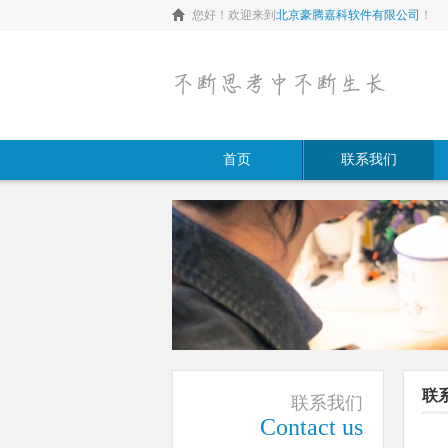
您好！欢迎来到
北京豪腾嘉科软件有限公司
！
首页
联系我们
联
联系我们
Contact us